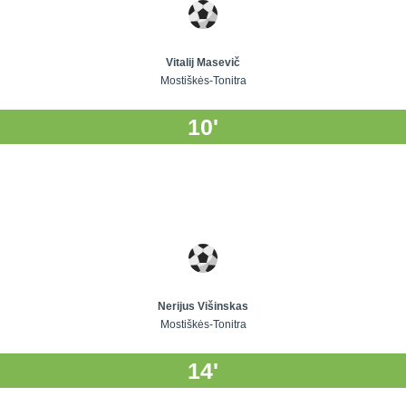
Vitalij Masevič
Mostiškės-Tonitra
10'
Nerijus Višinskas
Mostiškės-Tonitra
14'