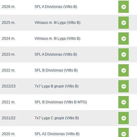
2026 m.
SFL A Divizionas (Viltis B)
2025 m.
Vilniaus m. III Lyga (Viltis B)
2024 m.
Vilniaus m. III Lyga (Viltis B)
2023 m.
SFL A Divizionas (Viltis B)
2022 m.
SFL B Divizionas (Viltis B)
2022/23
7x7 Lyga B grupė (Viltis B)
2021 m.
SFL B Divizionas (Viltis B-MTG)
2021/22
7x7 Lyga C grupė (Viltis B)
2020 m.
SFL A2 Divizionas (Viltis B)